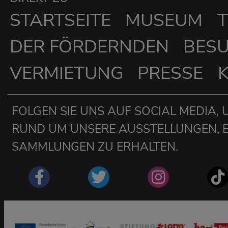
STARTSEITE
MUSEUM
T
DER FÖRDERNDEN
BES
VERMIETUNG
PRESSE
FOLGEN SIE UNS AUF SOCIAL MEDIA, 
RUND UM UNSERE AUSSTELLUNGEN, 
SAMMLUNGEN ZU ERHALTEN.