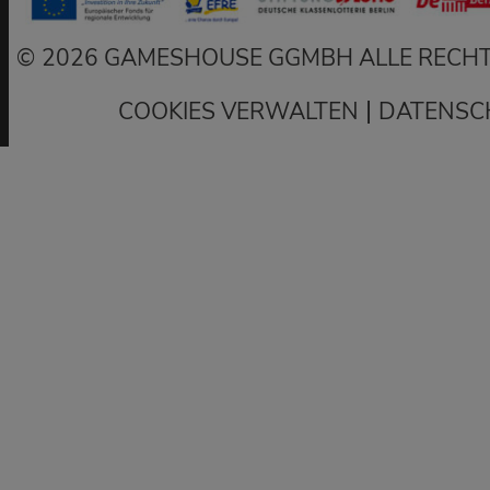
2026 GAMESHOUSE GGMBH ALLE RECHT
|
COOKIES VERWALTEN
DATENSC