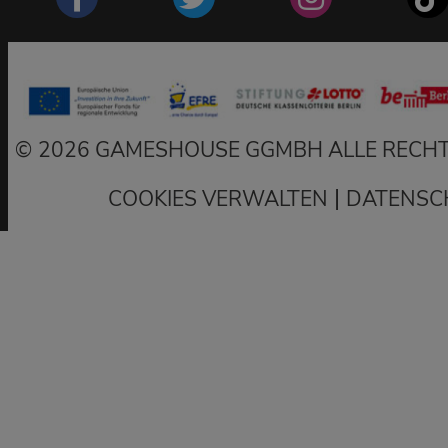
2026 GAMESHOUSE GGMBH ALLE RECHT
|
COOKIES VERWALTEN
DATENSC