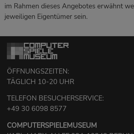
im Rahmen dieses Angebotes erwähnt we
jeweiligen Eigentümer sein.
ÖFFNUNGSZEITEN:
TÄGLICH 10-20 UHR
TELEFON BESUCHERSERVICE:
+49 30 6098 8577
COMPUTERSPIELEMUSEUM