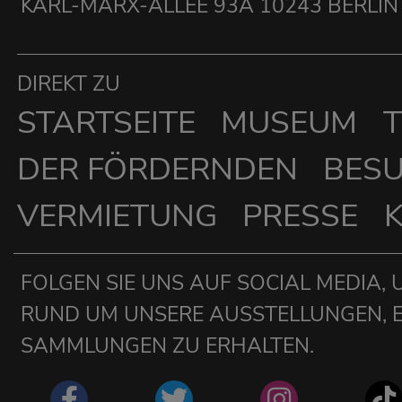
KARL-MARX-ALLEE 93A 10243 BERLIN
DIREKT ZU
STARTSEITE
MUSEUM
T
DER FÖRDERNDEN
BES
VERMIETUNG
PRESSE
FOLGEN SIE UNS AUF SOCIAL MEDIA, 
RUND UM UNSERE AUSSTELLUNGEN, 
SAMMLUNGEN ZU ERHALTEN.