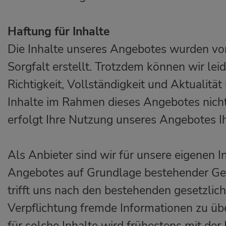
Haftung für Inhalte
Die Inhalte unseres Angebotes wurden vo
Sorgfalt erstellt. Trotzdem können wir lei
Richtigkeit, Vollständigkeit und Aktualitä
Inhalte im Rahmen dieses Angebotes nich
erfolgt Ihre Nutzung unseres Angebotes Ih
Als Anbieter sind wir für unsere eigenen 
Angebotes auf Grundlage bestehender Ges
trifft uns nach den bestehenden gesetzli
Verpflichtung fremde Informationen zu ü
für solche Inhalte wird frühestens mit der