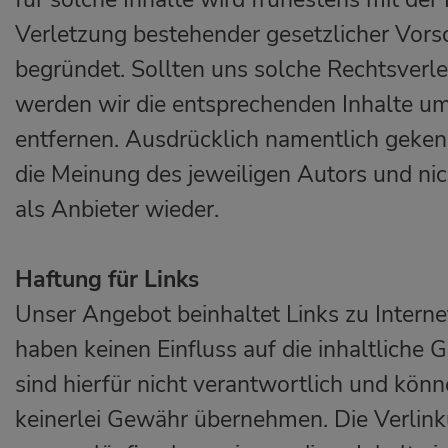
Verletzung bestehender gesetzlicher Vorsc
begründet. Sollten uns solche Rechtsver
werden wir die entsprechenden Inhalte 
entfernen. Ausdrücklich namentlich geken
die Meinung des jeweiligen Autors und n
als Anbieter wieder.
Haftung für Links
Unser Angebot beinhaltet Links zu Interne
haben keinen Einfluss auf die inhaltliche 
sind hierfür nicht verantwortlich und könn
keinerlei Gewähr übernehmen. Die Verlink