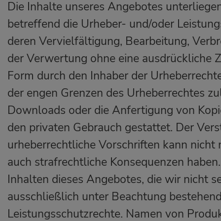
Die Inhalte unseres Angebotes unterlieg
betreffend die Urheber- und/oder Leistung
deren Vervielfältigung, Bearbeitung, Verb
der Verwertung ohne eine ausdrückliche Z
Form durch den Inhaber der Urheberrecht
der engen Grenzen des Urheberrechtes zul
Downloads oder die Anfertigung von Kopien
den privaten Gebrauch gestattet. Der Ver
urheberrechtliche Vorschriften kann nicht 
auch strafrechtliche Konsequenzen haben
Inhalten dieses Angebotes, die wir nicht se
ausschließlich unter Beachtung bestehen
Leistungsschutzrechte. Namen von Produk