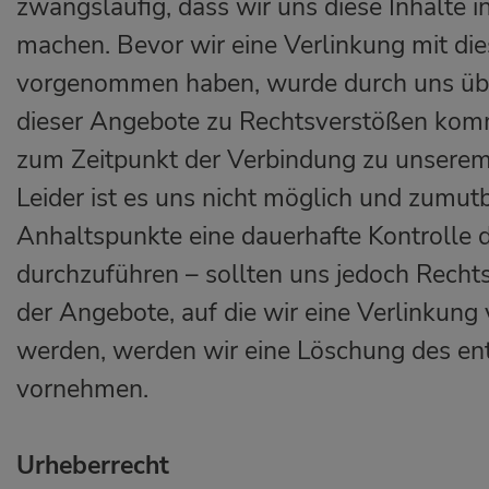
zwangsläufig, dass wir uns diese Inhalte 
machen. Bevor wir eine Verlinkung mit d
vorgenommen haben, wurde durch uns übe
dieser Angebote zu Rechtsverstößen komm
zum Zeitpunkt der Verbindung zu unserem
Leider ist es uns nicht möglich und zumut
Anhaltspunkte eine dauerhafte Kontrolle 
durchzuführen – sollten uns jedoch Rech
der Angebote, auf die wir eine Verlinkun
werden, werden wir eine Löschung des en
vornehmen.
Urheberrecht