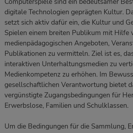
Computerspiele sind ein bedeutsamer Best
digitale Technologien geprägten Kultur.
setzt sich aktiv dafür ein, die Kultur und G
Spielen einem breiten Publikum mit Hilfe
medienpädagogischen Angeboten, Verans
Publikationen zu vermitteln. Ziel ist es, d
interaktiven Unterhaltungsmedien zu verti
Medienkompetenz zu erhöhen. Im Bewusst
gesellschaftlichen Verantwortung bietet
vergünstigte Zugangsbedingungen für He
Erwerbslose, Familien und Schulklassen.
Um die Bedingungen für die Sammlung, E