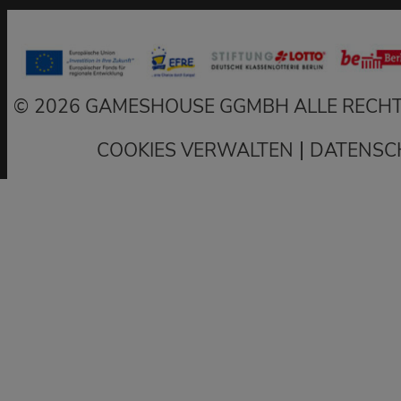
2026 GAMESHOUSE GGMBH ALLE RECHT
|
COOKIES VERWALTEN
DATENSC