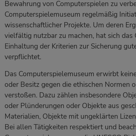
Bewahrung von Computerspielen zu verbes
Computerspielemuseum regelmäßig Initiat
wissenschaftlicher Projekte. Um deren Erg
vielfältig nutzbar zu machen, hat sich d
Einhaltung der Kriterien zur Sicherung gut
verpflichtet.
Das Computerspielemuseum erwirbt keine
oder Besitz gegen die ethischen Normen 
verstoßen. Dazu zählen insbesondere Obj
oder Plünderungen oder Objekte aus gesc
Materialien, Objekte mit ungeklärten Lize
Bei allen Tätigkeiten respektiert und beac