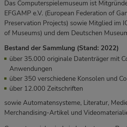
Das Computerspielemuseum ist Mitgründe
EFGAMP e.V. (European Federation of G
Preservation Projects) sowie Mitglied im 
of Museums) und dem Deutschen Museu
Bestand der Sammlung (Stand: 2022)
über 35.000 originale Datenträger mit 
Anwendungen
über 350 verschiedene Konsolen und C
über 12.000 Zeitschriften
sowie Automatensysteme, Literatur, Medie
Merchandising-Artikel und Videomateriali