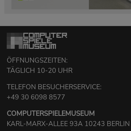
ÖFFNUNGSZEITEN:
TÄGLICH 10-20 UHR
TELEFON BESUCHERSERVICE:
+49 30 6098 8577
COMPUTERSPIELEMUSEUM
KARL-MARX-ALLEE 93A 10243 BERLIN