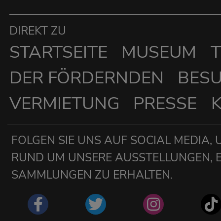
DIREKT ZU
STARTSEITE
MUSEUM
T
DER FÖRDERNDEN
BES
VERMIETUNG
PRESSE
FOLGEN SIE UNS AUF SOCIAL MEDIA, 
RUND UM UNSERE AUSSTELLUNGEN, 
SAMMLUNGEN ZU ERHALTEN.