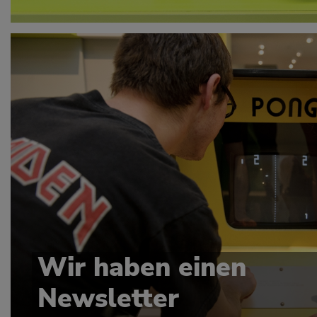
Wir haben einen
Newsletter