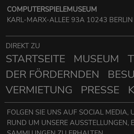
COMPUTERSPIELEMUSEUM
KARL-MARX-ALLEE 93A 10243 BERLIN
DIREKT ZU
STARTSEITE
MUSEUM
T
DER FÖRDERNDEN
BES
VERMIETUNG
PRESSE
FOLGEN SIE UNS AUF SOCIAL MEDIA, 
RUND UM UNSERE AUSSTELLUNGEN, 
SAMMLUNGEN ZU ERHALTEN.