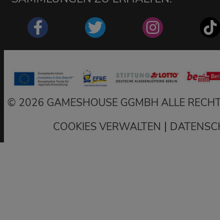
2026 GAMESHOUSE GGMBH ALLE RECHT
|
COOKIES VERWALTEN
DATENSC