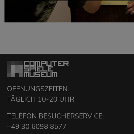
ÖFFNUNGSZEITEN:
TÄGLICH 10-20 UHR
TELEFON BESUCHERSERVICE:
+49 30 6098 8577